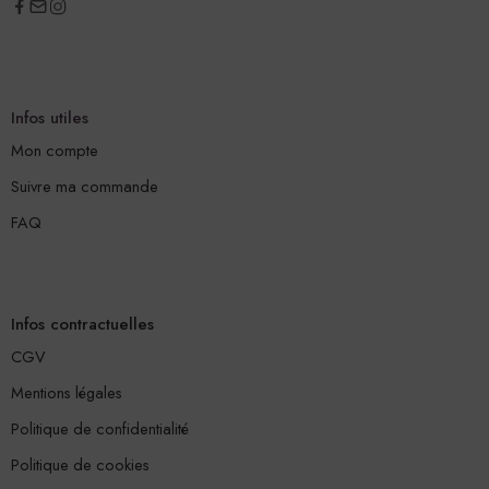
Infos utiles
Mon compte
Suivre ma commande
FAQ
Infos contractuelles
CGV
Mentions légales
Politique de confidentialité
Politique de cookies