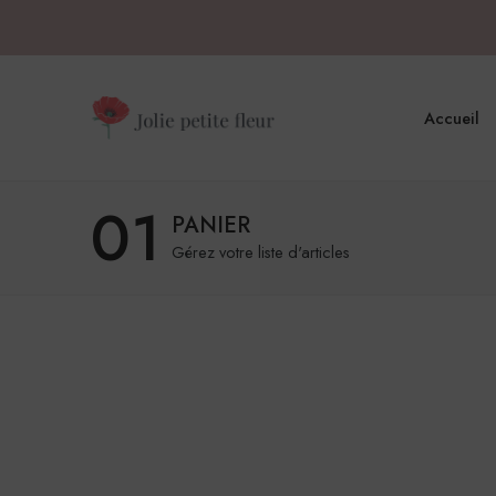
Accueil
01
PANIER
Gérez votre liste d'articles