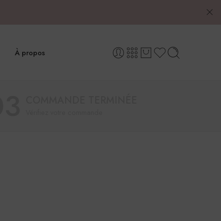
À propos
03
COMMANDE TERMINÉE
Vérifiez votre commande