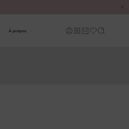
À propos