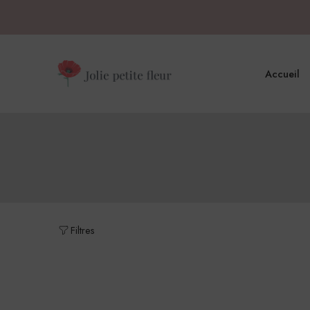
Accueil
Filtres