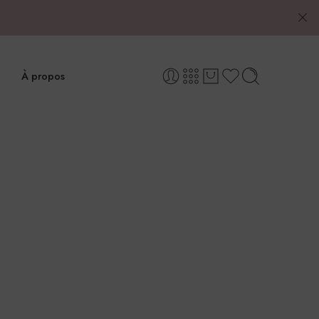
À propos