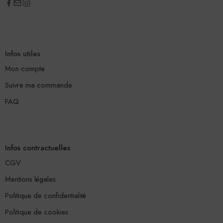
Infos utiles
Mon compte
Suivre ma commande
FAQ
Infos contractuelles
CGV
Mentions légales
Politique de confidentialité
Politique de cookies