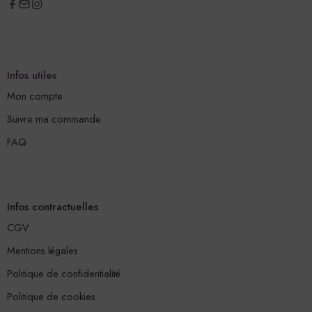
Infos utiles
Mon compte
Suivre ma commande
FAQ
Infos contractuelles
CGV
Mentions légales
Politique de confidentialité
Politique de cookies