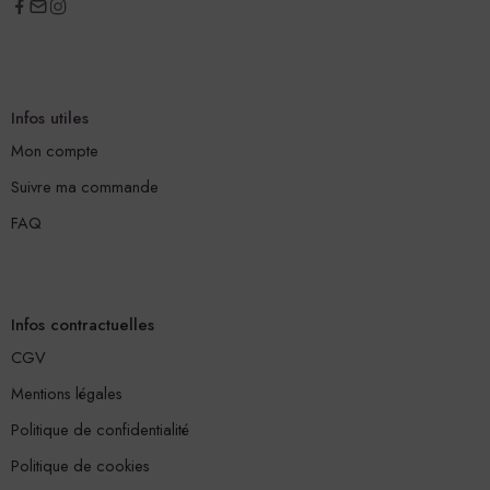
Infos utiles
Mon compte
Suivre ma commande
FAQ
Infos contractuelles
CGV
Mentions légales
Politique de confidentialité
Politique de cookies