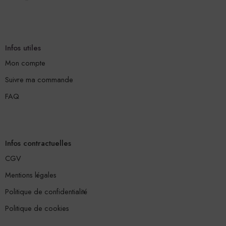
Infos utiles
Mon compte
Suivre ma commande
FAQ
Infos contractuelles
CGV
Mentions légales
Politique de confidentialité
Politique de cookies