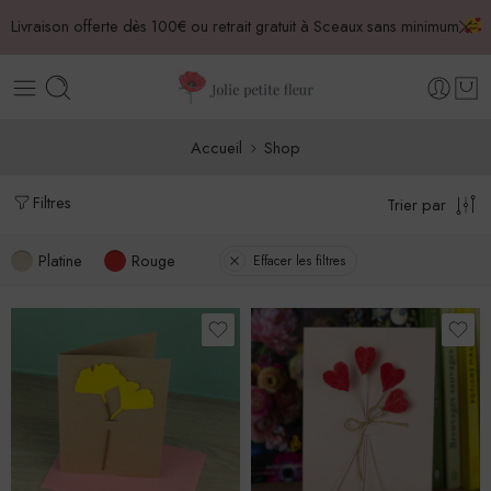
Livraison offerte dès 100€ ou retrait gratuit à Sceaux sans minimum
Accueil
Shop
Filtres
Trier par
Platine
Rouge
Effacer les filtres