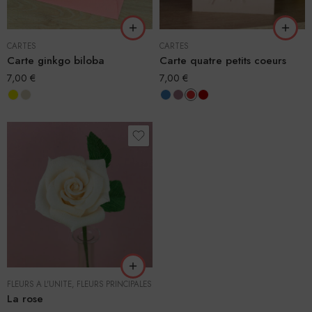
CARTES
CARTES
Carte ginkgo biloba
Carte quatre petits coeurs
7,00
€
7,00
€
FLEURS À L'UNITÉ
,
FLEURS PRINCIPALES
La rose