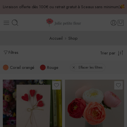
Livraison offerte dès 100€ ou retrait gratuit à Sceaux sans minimum
Accueil
Shop
Filtres
Trier par
Corail orangé
Rouge
Effacer les filtres