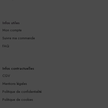
Infos utiles
Mon compte
Suivre ma commande
FAQ
Infos contractuelles
CGV
Mentions légales
Politique de confidentialité
Politique de cookies