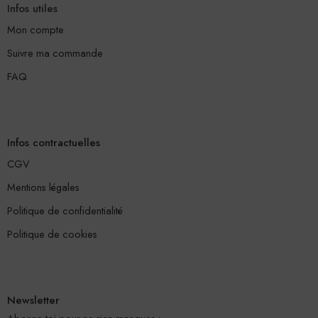
Infos utiles
Mon compte
Suivre ma commande
FAQ
Infos contractuelles
CGV
Mentions légales
Politique de confidentialité
Politique de cookies
Newsletter