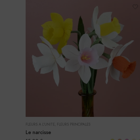
FLEURS À L'UNITÉ
,
FLEURS PRINCIPALES
Le narcisse