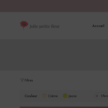
Accueil
Filtres
Couleur
Crème
Jaune
Efface