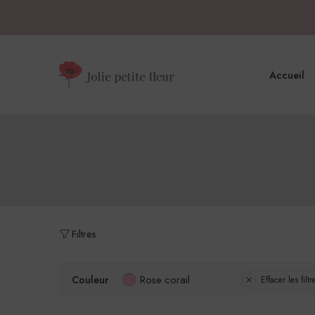
Accueil
Filtres
Couleur
Rose corail
Effacer les filtr