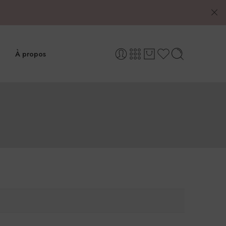
À propos