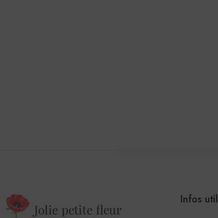
Infos uti