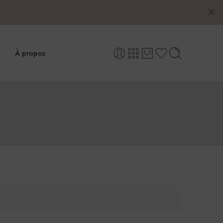
À propos