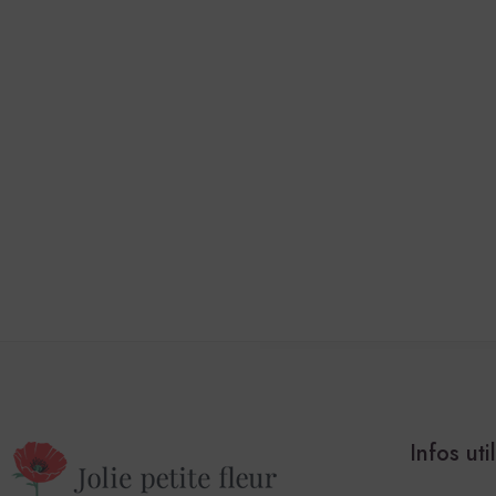
Infos uti