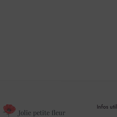
Infos uti