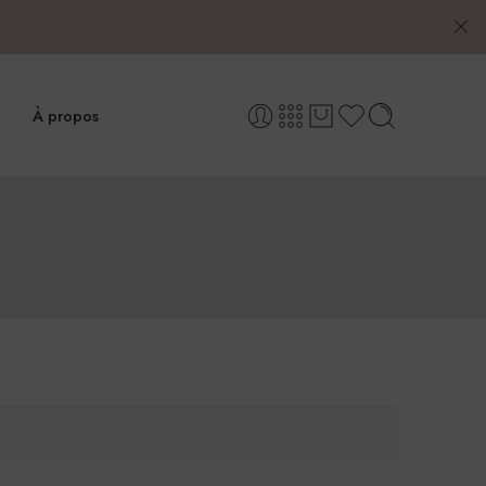
À propos