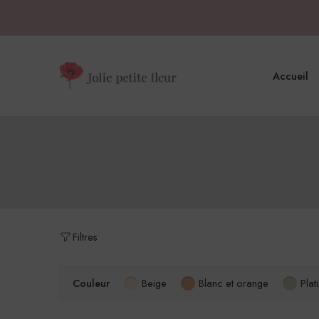
Accueil
Filtres
Couleur
Beige
Blanc et orange
Plat