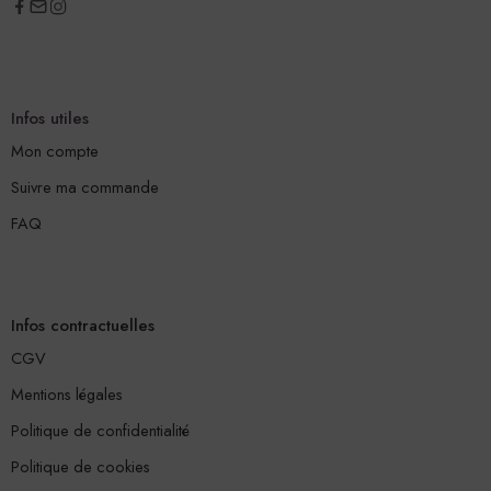
Infos utiles
Mon compte
Suivre ma commande
FAQ
Infos contractuelles
CGV
Mentions légales
Politique de confidentialité
Politique de cookies