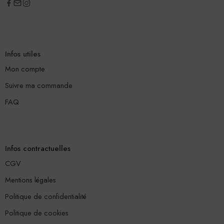
Infos utiles
Mon compte
Suivre ma commande
FAQ
Infos contractuelles
CGV
Mentions légales
Politique de confidentialité
Politique de cookies