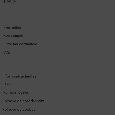
Infos utiles
Mon compte
Suivre ma commande
FAQ
Infos contractuelles
CGV
Mentions légales
Politique de confidentialité
Politique de cookies