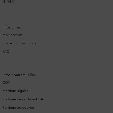
Infos utiles
Mon compte
Suivre ma commande
FAQ
Infos contractuelles
CGV
Mentions légales
Politique de confidentialité
Politique de cookies