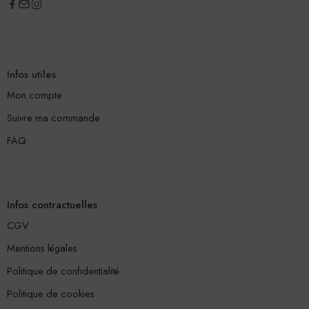
Infos utiles
Mon compte
Suivre ma commande
FAQ
Infos contractuelles
CGV
Mentions légales
Politique de confidentialité
Politique de cookies