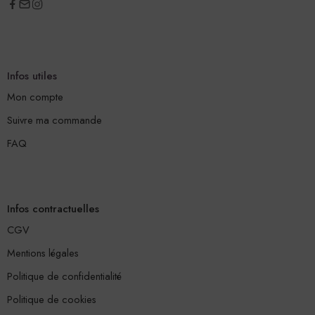
Infos utiles
Mon compte
Suivre ma commande
FAQ
Infos contractuelles
CGV
Mentions légales
Politique de confidentialité
Politique de cookies