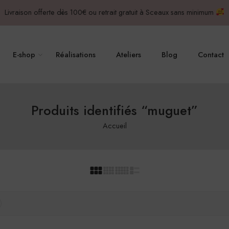
Livraison offerte dès 100€ ou retrait gratuit à Sceaux sans minimum
E-shop
Réalisations
Ateliers
Blog
Contact
Produits identifiés “muguet”
Accueil