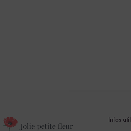
Infos uti