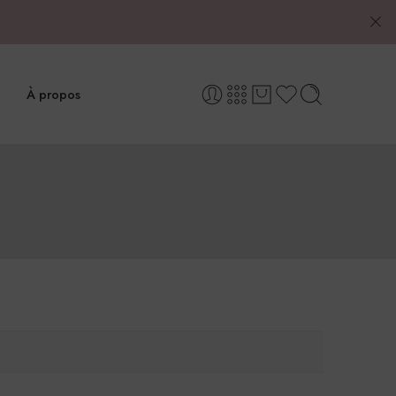
À propos