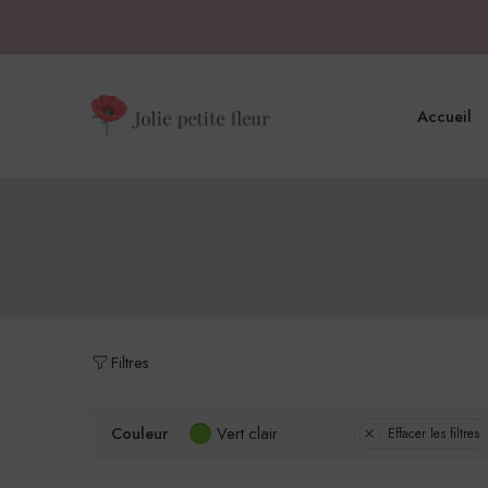
Accueil
Filtres
Couleur
Vert clair
Effacer les filtres