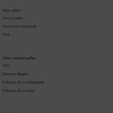
Infos utiles
Mon compte
Suivre ma commande
FAQ
Infos contractuelles
CGV
Mentions légales
Politique de confidentialité
Politique de cookies