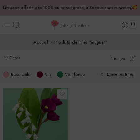
Livraison offerte dès 100€ ou retrait gratuit à Sceaux sans minimum
Accueil
Produits identifiés “muguet”
Filtres
Trier par
Rose pale
Vin
Vert foncé
Effacer les filtres