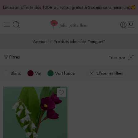
Livraison offerte dès 100€ ou retrait gratuit à Sceaux sans minimum
Accueil
Produits identifiés “muguet”
Filtres
Trier par
Blanc
Vin
Vert foncé
Effacer les filtres