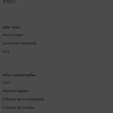
Infos utiles
Mon compte
Suivre ma commande
FAQ
Infos contractuelles
CGV
Mentions légales
Politique de confidentialité
Politique de cookies