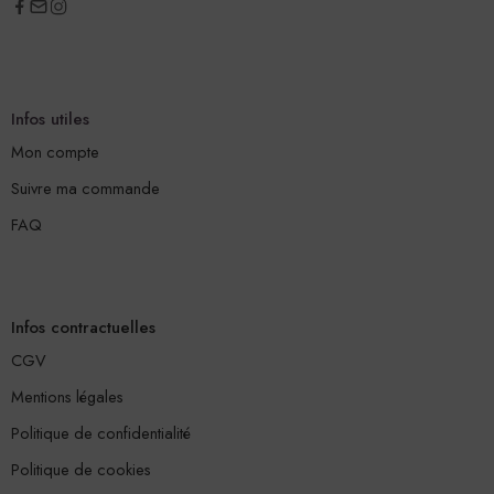
Infos utiles
Mon compte
Suivre ma commande
FAQ
Infos contractuelles
CGV
Mentions légales
Politique de confidentialité
Politique de cookies