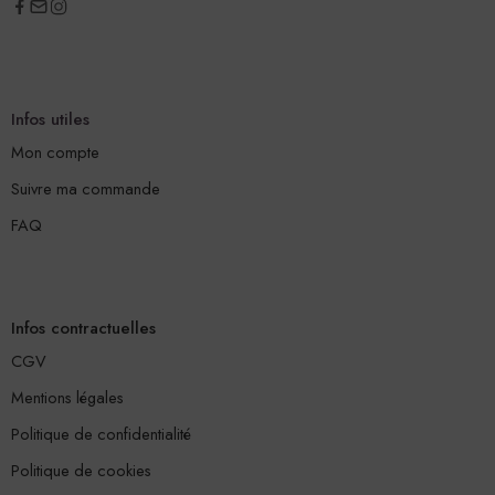
Infos utiles
Mon compte
Suivre ma commande
FAQ
Infos contractuelles
CGV
Mentions légales
Politique de confidentialité
Politique de cookies