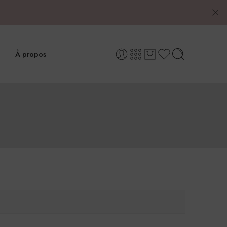
À propos