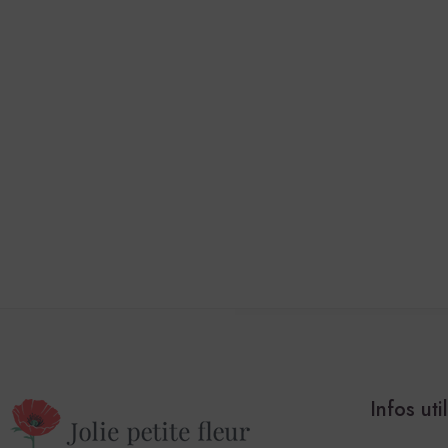
Infos uti