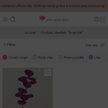
Livraison offerte dès 100€ ou retrait gratuit à Sceaux sans minimum
Accueil
Produits identifiés “branche”
Filtres
Trier par
Corail rouge
Rose clair
Rose poudré
Lilas