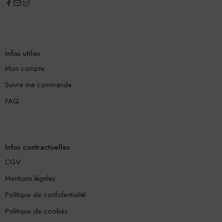
Infos utiles
Mon compte
Suivre ma commande
FAQ
Infos contractuelles
CGV
Mentions légales
Politique de confidentialité
Politique de cookies