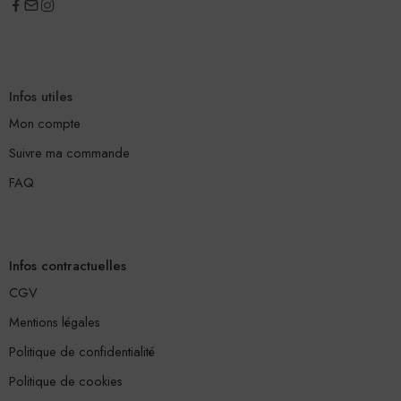
Infos utiles
Mon compte
Suivre ma commande
FAQ
Infos contractuelles
CGV
Mentions légales
Politique de confidentialité
Politique de cookies