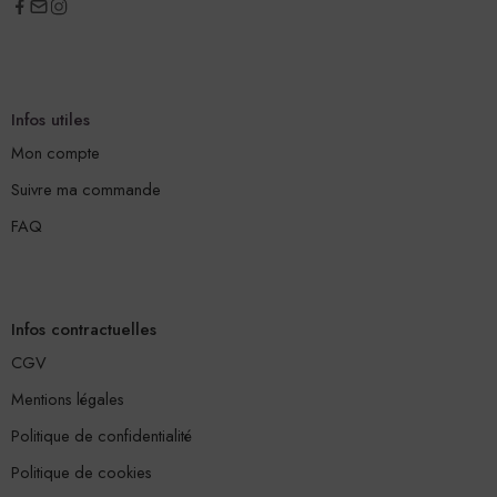
Infos utiles
Mon compte
Suivre ma commande
FAQ
Infos contractuelles
CGV
Mentions légales
Politique de confidentialité
Politique de cookies