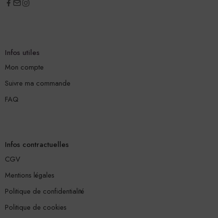
Infos utiles
Mon compte
Suivre ma commande
FAQ
Infos contractuelles
CGV
Mentions légales
Politique de confidentialité
Politique de cookies