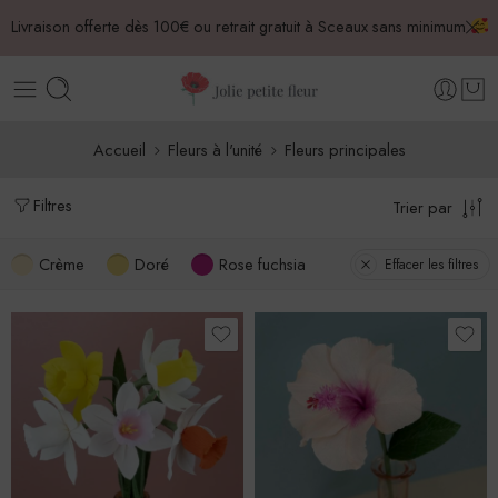
Livraison offerte dès 100€ ou retrait gratuit à Sceaux sans minimum
Accueil
Fleurs à l'unité
Fleurs principales
Filtres
Trier par
Crème
Doré
Rose fuchsia
Effacer les filtres