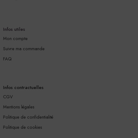
Infos utiles
Mon compte
Suivre ma commande
FAQ
Infos contractuelles
CGV
Mentions légales
Politique de confidentialité
Politique de cookies