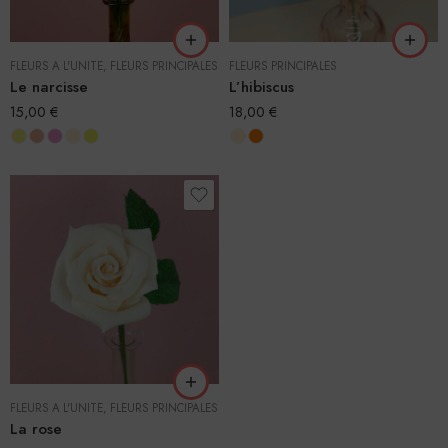
FLEURS À L'UNITÉ
,
FLEURS PRINCIPALES
FLEURS PRINCIPALES
Le narcisse
L’hibiscus
15,00
€
18,00
€
FLEURS À L'UNITÉ
,
FLEURS PRINCIPALES
La rose