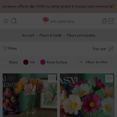
Livraison offerte dès 100€ ou retrait gratuit à Sceaux sans minimum
Accueil
Fleurs à l'unité
Fleurs principales
Filtres
Trier par
Blanc
Vin
Rose fuchsia
Effacer les filtres