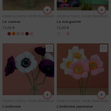
FLEURS À L'UNITÉ
,
FLEURS PRINCIPALES
FLEURS À L'UNITÉ
,
FLEURS PRINCIPALES
Le cosmos
La marguerite
13,00
€
13,00
€
FLEURS À L'UNITÉ
,
FLEURS PRINCIPALES
FLEURS À L'UNITÉ
,
FLEURS PRINCIPALES
L’anémone
L’anémone japonaise