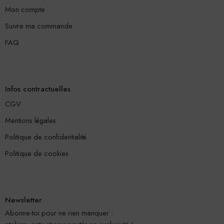
Mon compte
Suivre ma commande
FAQ
Infos contractuelles
CGV
Mentions légales
Politique de confidentialité
Politique de cookies
Newsletter
Abonne-toi pour ne rien manquer :