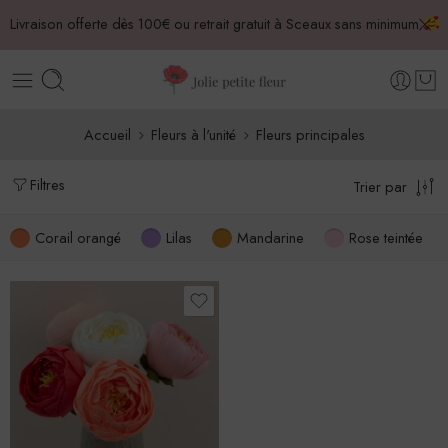
Livraison offerte dès 100€ ou retrait gratuit à Sceaux sans minimum
Accueil
Fleurs à l'unité
Fleurs principales
Filtres
Trier par
Corail orangé
Lilas
Mandarine
Rose teintée