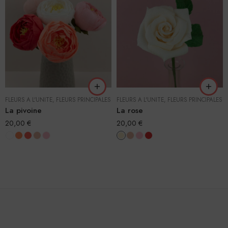
FLEURS À L'UNITÉ
,
FLEURS PRINCIPALES
FLEURS À L'UNITÉ
,
FLEURS PRINCIPALES
La pivoine
La rose
20,00
€
20,00
€