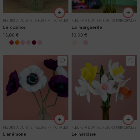
FLEURS À L'UNITÉ
,
FLEURS PRINCIPALES
FLEURS À L'UNITÉ
,
FLEURS PRINCIPALES
Le cosmos
La marguerite
13,00
€
13,00
€
FLEURS À L'UNITÉ
,
FLEURS PRINCIPALES
FLEURS À L'UNITÉ
,
FLEURS PRINCIPALES
L’anémone
Le narcisse