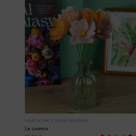
FLEURS À L'UNITÉ
,
FLEURS PRINCIPALES
Le cosmos