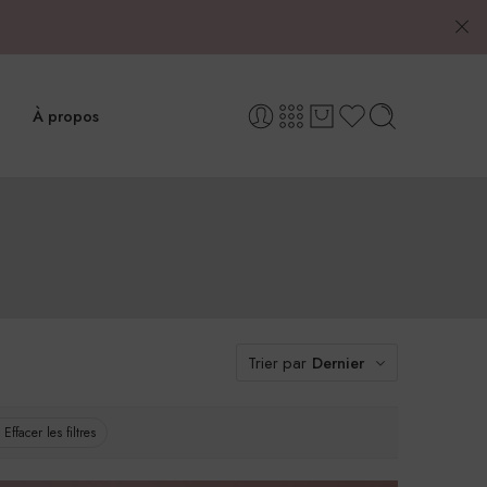
À propos
Trier par
Dernier
Effacer les filtres