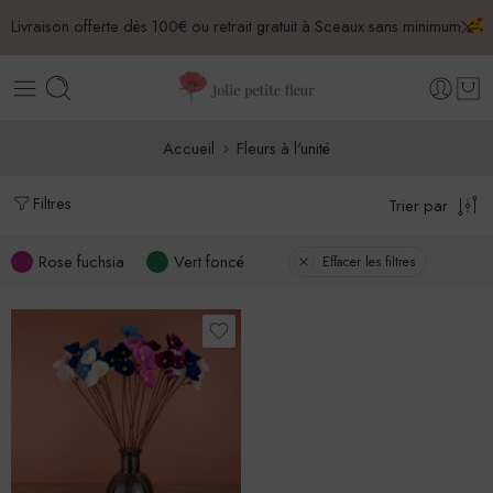
Livraison offerte dès 100€ ou retrait gratuit à Sceaux sans minimum
Accueil
Fleurs à l'unité
Filtres
Trier par
Rose fuchsia
Vert foncé
Effacer les filtres