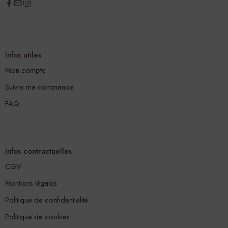
Infos utiles
Mon compte
Suivre ma commande
FAQ
Infos contractuelles
CGV
Mentions légales
Politique de confidentialité
Politique de cookies