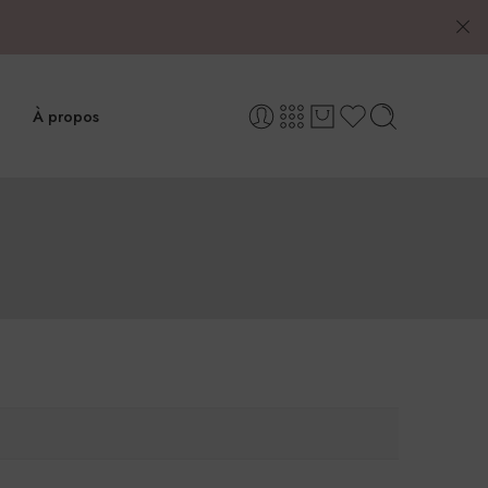
À propos