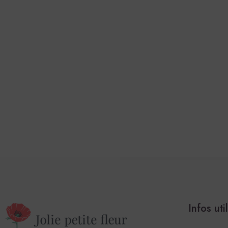
Infos uti